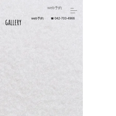
web予約
web予約
☎ 042-703-4966
gallery